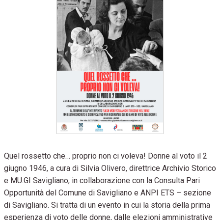
Quel rossetto che… proprio non ci voleva! Donne al voto il 2
giugno 1946, a cura di Silvia Olivero, direttrice Archivio Storico
e MU.GI Savigliano, in collaborazione con la Consulta Pari
Opportunità del Comune di Savigliano e ANPI ETS – sezione
di Savigliano. Si tratta di un evento in cui la storia della prima
esperienza di voto delle donne, dalle elezioni amministrative