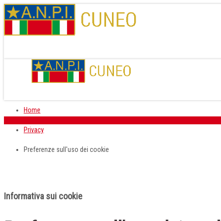
Home
Privacy
Preferenze sull'uso dei cookie
Informativa sui cookie