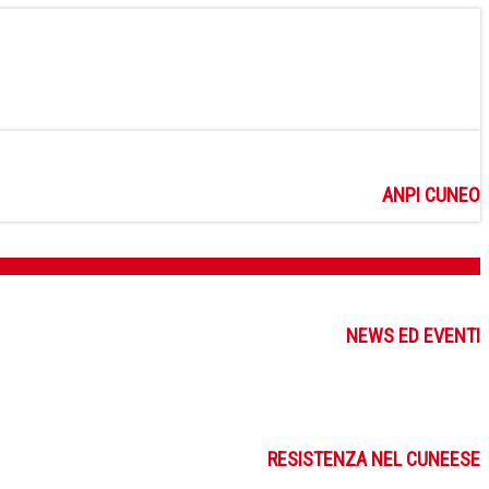
ANPI CUNEO
NEWS ED EVENTI
RESISTENZA NEL CUNEESE