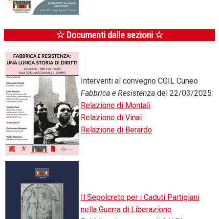
☆ Documenti dalle sezioni ☆
Interventi al convegno CGIL Cuneo
Fabbrica e Resistenza
del 22/03/2025:
Relazione di Montali
Relazione di Vinai
Relazione di Berardo
Il Sepolcreto per i Caduti Partigiani
nella Guerra di Liberazione