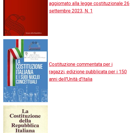
aggiornato alla legge costituzionale 26
settembre 2023, N. 1
Costituzione commentata per i
ragazzi, edizione pubblicata per i 150
anni dell'Unità d'Italia