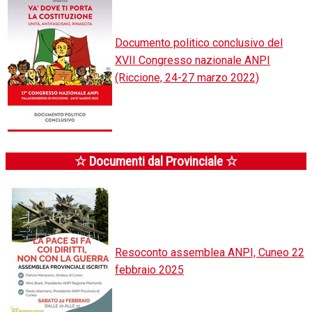
Documento politico conclusivo del
XVII Congresso nazionale ANPI
(Riccione, 24-27 marzo 2022)
☆ Documenti dal Provinciale ☆
Resoconto assemblea ANPI, Cuneo 22
febbraio 2025