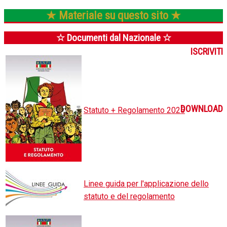
★ Materiale su questo sito ★
☆ Documenti dal Nazionale ☆
ISCRIVITI
DOWNLOAD
Statuto + Regolamento 2025
Linee guida per l'applicazione dello
statuto e del regolamento