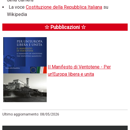
La voce
Costituzione della Repubblica Italiana
su
Wikipedia
☆ Pubblicazioni ☆
Il Manifesto di Ventotene - Per
un'Europa libera e unita
Ultimo aggiornamento: 08/05/2026