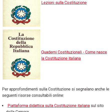
Lezioni sulla Costituzione
Quaderni Costituzionali - Come nasce
la Costituzione italiana
Per approfondimenti sulla Costituzione si segnalano anche le
seguenti risorse consultabili online:
Piattaforma didattica sulla Costituzione italiana
sul sito
della Camera