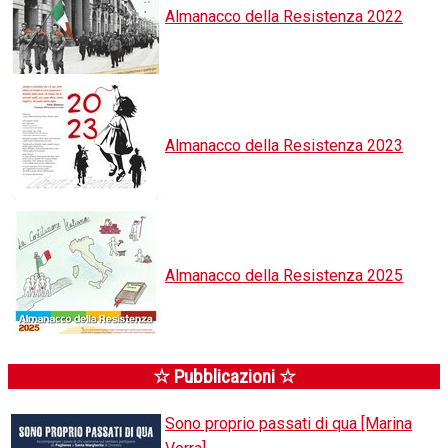
Almanacco della Resistenza 2022
Almanacco della Resistenza 2023
Almanacco della Resistenza 2025
☆ Pubblicazioni ☆
Sono proprio passati di qua [Marina