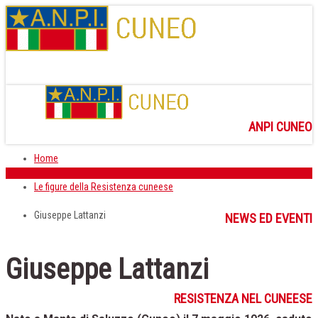
ANPI CUNEO
Home
Le figure della Resistenza cuneese
Giuseppe Lattanzi
NEWS ED EVENTI
Giuseppe Lattanzi
RESISTENZA NEL CUNEESE