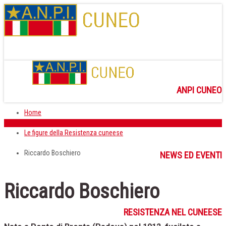
ANPI CUNEO
Home
Le figure della Resistenza cuneese
Riccardo Boschiero
NEWS ED EVENTI
Riccardo Boschiero
RESISTENZA NEL CUNEESE