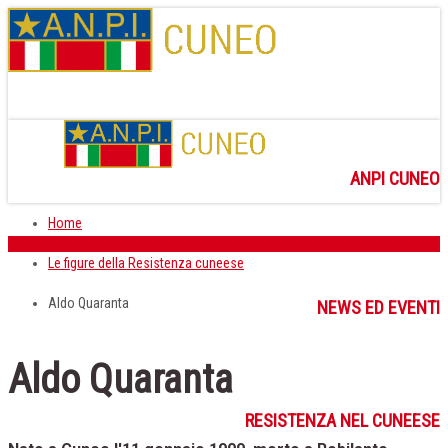
ANPI CUNEO
Home
Le figure della Resistenza cuneese
Aldo Quaranta
NEWS ED EVENTI
Aldo Quaranta
RESISTENZA NEL CUNEESE