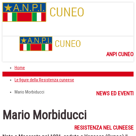
ANPI CUNEO
Home
Le figure della Resistenza cuneese
Mario Morbiducci
NEWS ED EVENTI
Mario Morbiducci
RESISTENZA NEL CUNEESE