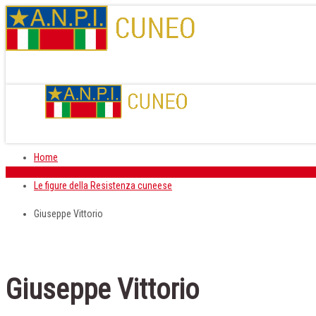
Home
Le figure della Resistenza cuneese
Giuseppe Vittorio
Giuseppe Vittorio