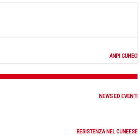
ANPI CUNEO
NEWS ED EVENTI
RESISTENZA NEL CUNEESE